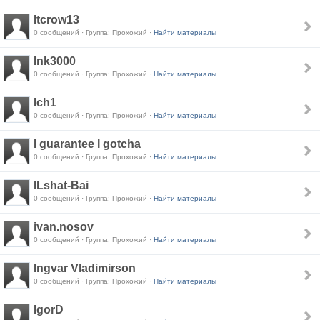
Itcrow13
0 сообщений · Группа: Прохожий ·
Найти материалы
Ink3000
0 сообщений · Группа: Прохожий ·
Найти материалы
Ich1
0 сообщений · Группа: Прохожий ·
Найти материалы
I guarantee I gotcha
0 сообщений · Группа: Прохожий ·
Найти материалы
ILshat-Bai
0 сообщений · Группа: Прохожий ·
Найти материалы
ivan.nosov
0 сообщений · Группа: Прохожий ·
Найти материалы
Ingvar Vladimirson
0 сообщений · Группа: Прохожий ·
Найти материалы
IgorD