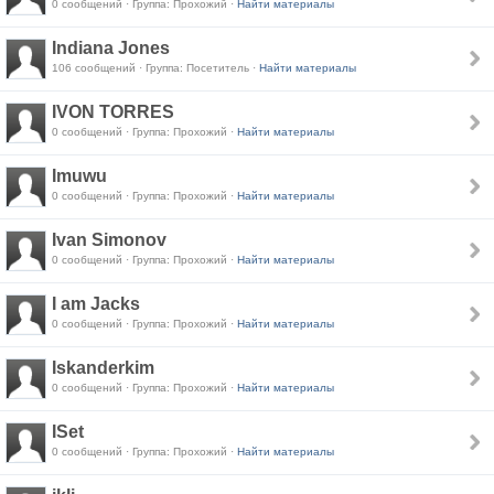
0 сообщений · Группа: Прохожий ·
Найти материалы
Indiana Jones
106 сообщений · Группа: Посетитель ·
Найти материалы
IVON TORRES
0 сообщений · Группа: Прохожий ·
Найти материалы
Imuwu
0 сообщений · Группа: Прохожий ·
Найти материалы
Ivan Simonov
0 сообщений · Группа: Прохожий ·
Найти материалы
I am Jacks
0 сообщений · Группа: Прохожий ·
Найти материалы
Iskanderkim
0 сообщений · Группа: Прохожий ·
Найти материалы
ISet
0 сообщений · Группа: Прохожий ·
Найти материалы