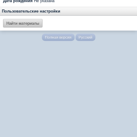
Дата рождения
Не указана
Пользовательские настройки
Найти материалы
Полная версия
Русский